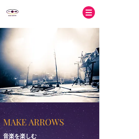
MAKE ARROWS
音楽を楽しむ